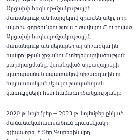
Արցախի հոգևոր-մշակութային
ժառանգության հարցերով գրասենյակը
, որը
ակտիվ գործունեություն է ծավալում` ուղղված
Արցախի հոգևոր-մշակութային
ժառանգության վերաբերյալ միջազգային
հանրության շրջանում տեղեկացվածության
բարձրացմանը, վտանգված սրբավայրերի
պահպանման նպատակով միջազգային ու
հայաստանյան մշակութապահպան
կառույցների հետ համագործակցությանը։
2020 թ. նոյեմբեր — 2023 թ. նոյեմբեր ընկած
ժամանակահատվածում գրասենյակը
գլխավորել է Տեր Գարեգին վրդ.