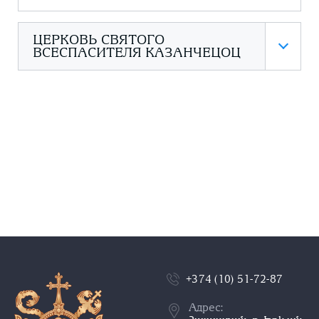
ЦЕРКОВЬ СВЯТОГО
ВСЕСПАСИТЕЛЯ КАЗАНЧЕЦОЦ
+374 (10) 51-72-87
Адрес: