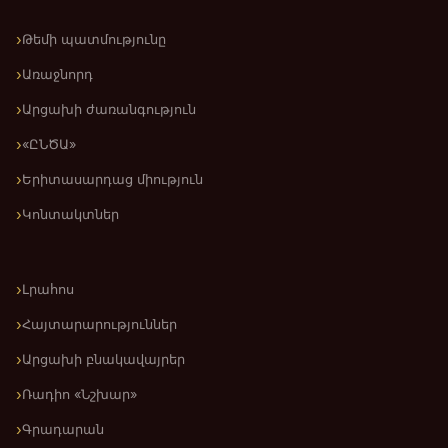
Թեմի պատմությունը
Առաջնորդ
Արցախի ժառանգություն
«ԸՆԾԱ»
Երիտասարդաց միություն
Կոնտակտներ
Լրահոս
Հայտարարություններ
Արցախի բնակավայրեր
Ռադիո «Նշխար»
Գրադարան