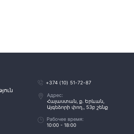
+374 (10) 51-72-87
յուն
Адрес:
Հայաստան, ք. Երևան,
Այգեձորի փող., 53բ շենք
Рабочее время:
10:00 - 18:00