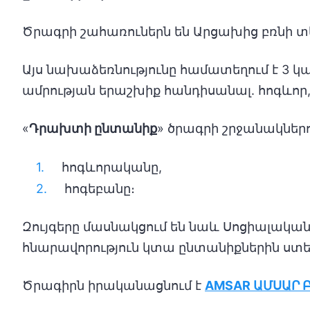
Ծրագրի շահառուներն են Արցախից բռնի 
Այս նախաձեռնությունը համատեղում է 3 կ
ամրության երաշխիք հանդիսանալ. հոգևոր
«
Դրախտի ընտանիք
» ծրագրի շրջանակներո
հոգևորականը,
հոգեբանը։
Զույգերը մասնակցում են նաև Սոցիալակա
հնարավորություն կտա ընտանիքներին ստեղծ
Ծրագիրն իրականացնում է
AMSAR ԱՄՍԱՐ 