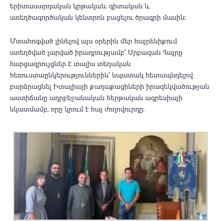
երիտասարդական կրթական, գիտական և
ստեղծագործական կենտրոն բացելու ծրագրի մասին:
Մտահոգված լինելով այս օրերին մեր հայրենիքում
ստեղծված լարված իրադրությամբ՝ Սրբազան Հայրը
հարցազրույցներ է տալիս տեղական
հեռուստաընկերություններին՝ նպատակ հետապնդելով
բարձրացնել Իտալիայի քաղաքացիների իրազեկվածության
աստիճանը ադրբեջանական հերթական ագրեսիայի
նկատմամբ, որը կրում է հայ ժողովուրդը: