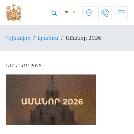
Գլխավոր
/
Լրահոս
/
Ամանոր 2026
ԱՄԱՆՈՐ 2026