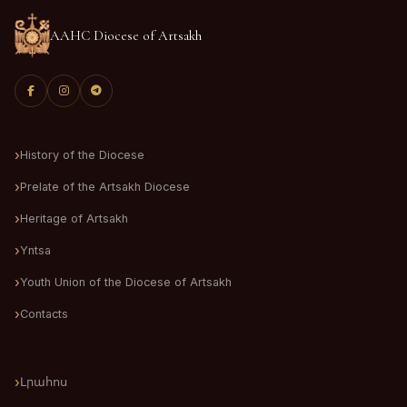
AAHC Diocese of Artsakh
History of the Diocese
Prelate of the Artsakh Diocese
Heritage of Artsakh
Yntsa
Youth Union of the Diocese of Artsakh
Contacts
Լրահոս