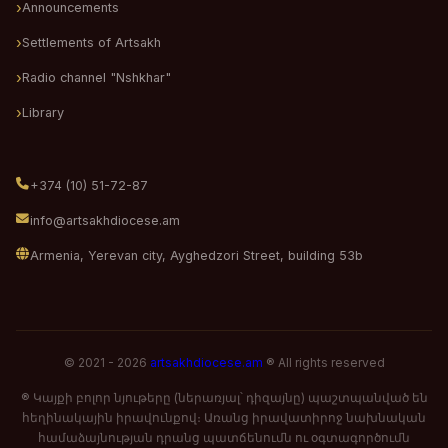
Announcements
Settlements of Artsakh
Radio channel "Nshkhar"
Library
+374 (10) 51-72-87
info@artsakhdiocese.am
Armenia, Yerevan city, Ayghedzori Street, building 53b
© 2021 - 2026
artsakhdiocese.am
® All rights reserved
® Կայքի բոլոր նյութերը (ներառյալ՝ դիզայնը) պաշտպանված են
հեղինակային իրավունքով։ Առանց իրավատիրոջ նախնական
համաձայնության դրանց պատճենումն ու օգտագործումն