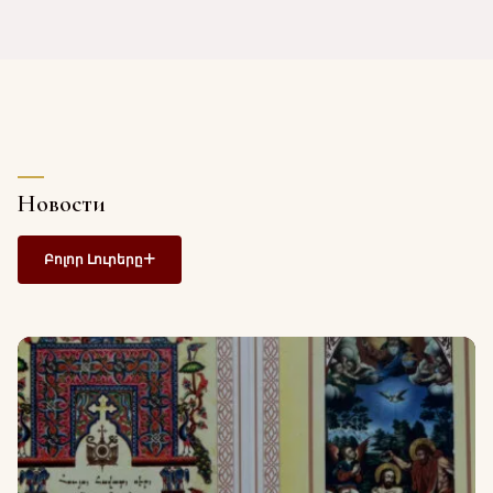
Новости
Բոլոր Լուրերը