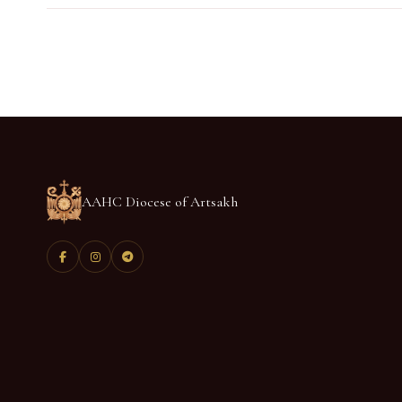
AAHC Diocese of Artsakh