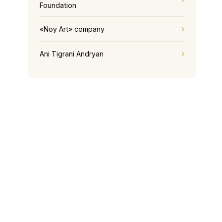
Foundation
«Noy Art» company
Ani Tigrani Andryan