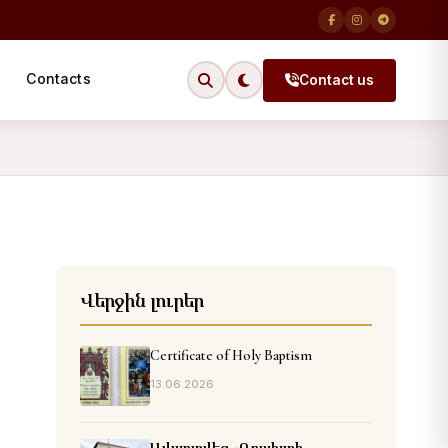
Contacts
Contact us
Վերջին լուրեր
Certificate of Holy Baptism
13.06.2026