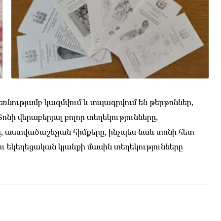
ռնությամբ կազմվում և տպագրվում են թերթոններ,
ոնի վերաբերյալ բոլոր տեղեկությունները,
, աստվածաշնչյան հիմքերը, ինչպես նաև տոնի հետ
ու եկեղեցական կյանքի մասին տեղեկությունները