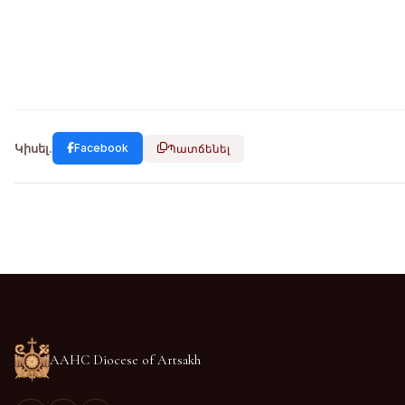
Կիսել.
Facebook
Պատճենել
AAHC Diocese of Artsakh