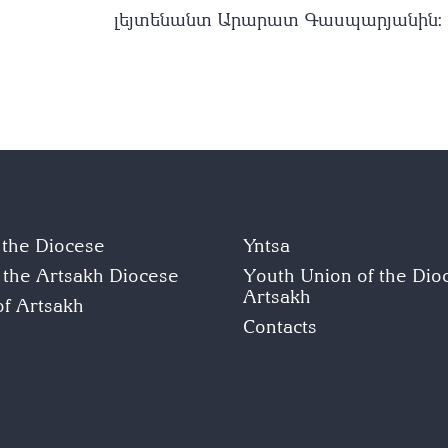
լեյտենանտ Արարատ Գասպարյանին։
f the Diocese
Yntsa
f the Artsakh Diocese
Youth Union of the Dio
Artsakh
of Artsakh
Contacts