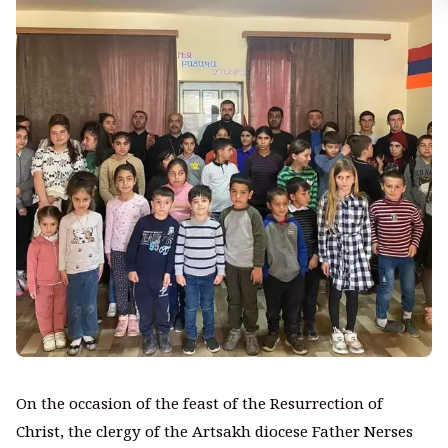
On the occasion of the feast of the Resurrection of
Christ, the clergy of the Artsakh diocese Father Nerses