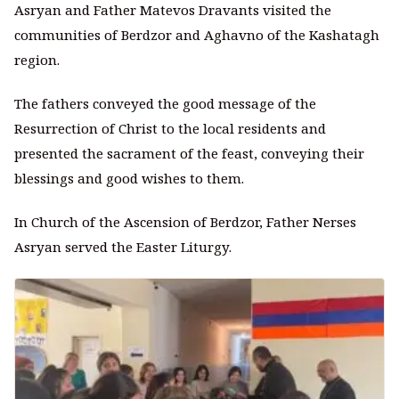
Asryan and Father Matevos Dravants visited the
communities of Berdzor and Aghavno of the Kashatagh
region.
The fathers conveyed the good message of the
Resurrection of Christ to the local residents and
presented the sacrament of the feast, conveying their
blessings and good wishes to them.
In Church of the Ascension of Berdzor, Father Nerses
Asryan served the Easter Liturgy.