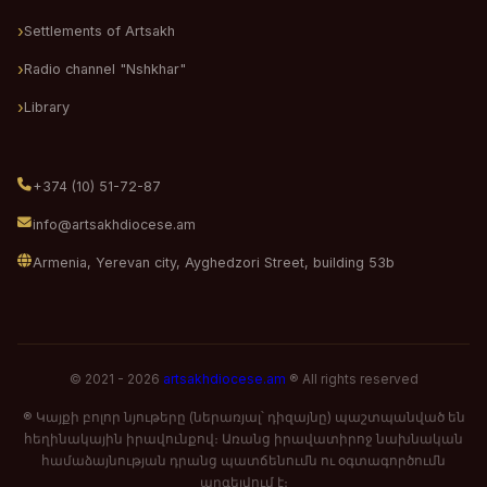
Settlements of Artsakh
Radio channel "Nshkhar"
Library
+374 (10) 51-72-87
info@artsakhdiocese.am
Armenia, Yerevan city, Ayghedzori Street, building 53b
© 2021 - 2026
artsakhdiocese.am
® All rights reserved
® Կայքի բոլոր նյութերը (ներառյալ՝ դիզայնը) պաշտպանված են
հեղինակային իրավունքով։ Առանց իրավատիրոջ նախնական
համաձայնության դրանց պատճենումն ու օգտագործումն
արգելվում է։