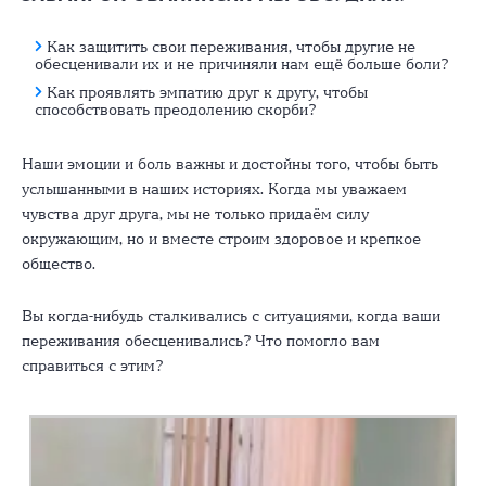
Как защитить свои переживания, чтобы другие не
обесценивали их и не причиняли нам ещё больше боли?
Как проявлять эмпатию друг к другу, чтобы
способствовать преодолению скорби?
Наши эмоции и боль важны и достойны того, чтобы быть
услышанными в наших историях. Когда мы уважаем
чувства друг друга, мы не только придаём силу
окружающим, но и вместе строим здоровое и крепкое
общество.
Вы когда-нибудь сталкивались с ситуациями, когда ваши
переживания обесценивались? Что помогло вам
справиться с этим?