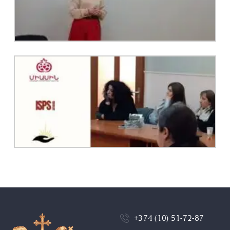
+374 (10) 51-72-87