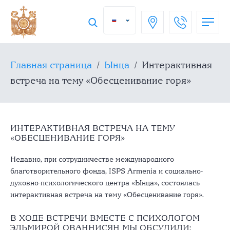
Главная страница
/
Ынца
/
Интерактивная
встреча на тему «Обесценивание горя»
ИНТЕРАКТИВНАЯ ВСТРЕЧА НА ТЕМУ
«ОБЕСЦЕНИВАНИЕ ГОРЯ»
Недавно, при сотрудничестве международного
благотворительного фонда, ISPS Armenia и социально-
духовно-психологического центра «Ынца», состоялась
интерактивная встреча на тему «Обесценивание горя».
В ХОДЕ ВСТРЕЧИ ВМЕСТЕ С ПСИХОЛОГОМ
ЭЛЬМИРОЙ ОВАННИСЯН МЫ ОБСУДИЛИ: