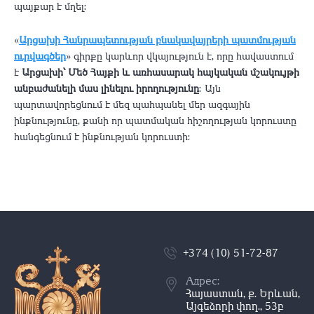
պայքար է մղել։
«
Արցախի Հանրապետության բնակավայրերի պատմության
ուրվագծեր
» գիրքը կարևոր վկայություն է, որը հավաստում
է
Արցախի՝ Մեծ Հայքի և առհասարակ հայկական մշակույթի
անբաժանելի մաս լինելու իրողությունը
։ Այն
պարտավորեցնում է մեզ պահպանել մեր ազգային
ինքնությունը, քանի որ պատմական հիշողության կորուստը
հանգեցնում է ինքնության կորուստի։
+374 (10) 51-72-87
Адрес:
Հայաստան, ք. Երևան,
Այգեձորի փող., 53բ