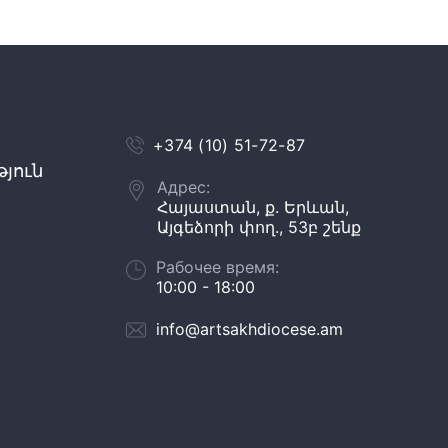
+374 (10) 51-72-87
յուն
Адрес:
Հայաստան, ք. Երևան,
Այգեձորի փող., 53բ շենք
Рабочее время:
10:00 - 18:00
info@artsakhdiocese.am