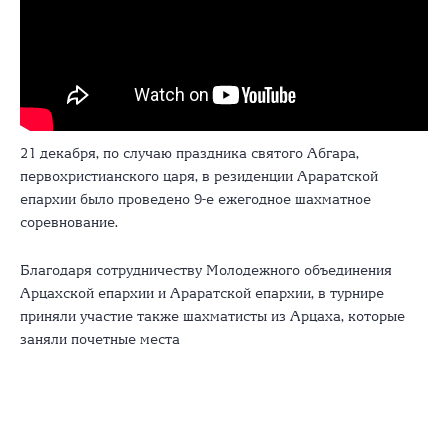
21 декабря, по случаю праздника святого Абгара,
первохристианского царя, в резиденции Араратской
епархии было проведено 9-е ежегодное шахматное
соревнование.
Благодаря сотрудничеству Молодежного объединения
Арцахской епархии и Араратской епархии, в турнире
приняли участие также шахматисты из Арцаха, которые
заняли почетные места