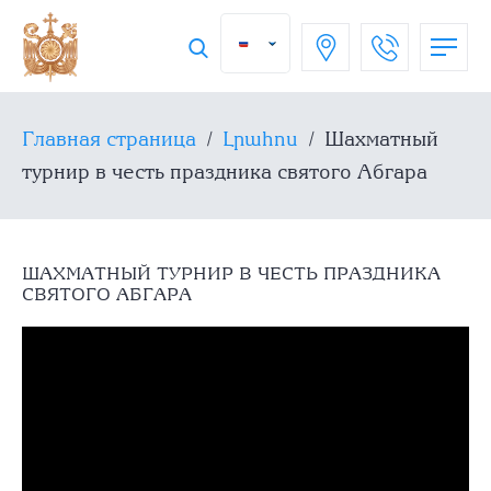
Главная страница
/
Լրահոս
/
Шахматный
турнир в честь праздника святого Абгара
ШАХМАТНЫЙ ТУРНИР В ЧЕСТЬ ПРАЗДНИКА
СВЯТОГО АБГАРА