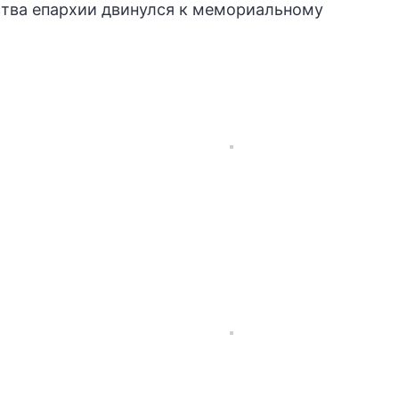
ства епархии двинулся к мемориальному