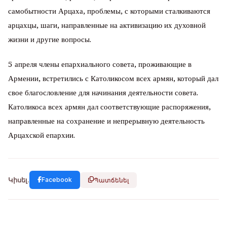
самобытности Арцаха, проблемы, с которыми сталкиваются
арцахцы, шаги, направленные на активизацию их духовной
жизни и другие вопросы.
5 апреля члены епархиального совета, проживающие в
Армении, встретились с Католикосом всех армян, который дал
свое благословление для начинания деятельности совета.
Католикоса всех армян дал соответствующие распоряжения,
направленные на сохранение и непрерывную деятельность
Арцахской епархии.
Կիսել.
Facebook
Պատճենել