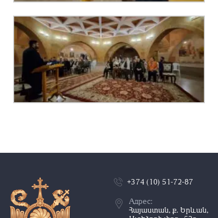
+374 (10) 51-72-87
Адрес:
Հայաստան, ք. Երևան,