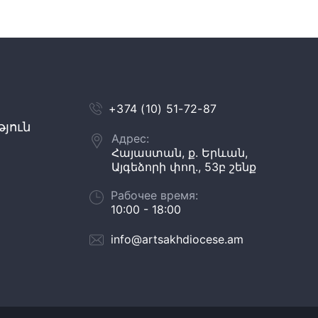
+374 (10) 51-72-87
յուն
Адрес:
Հայաստան, ք. Երևան,
Այգեձորի փող., 53բ շենք
Рабочее время:
10:00 - 18:00
info@artsakhdiocese.am