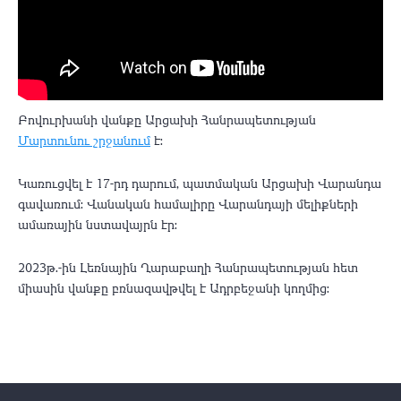
Բովուրխանի վանքը Արցախի Հանրապետության
Մարտունու շրջանում
է:
Կառուցվել է 17-րդ դարում, պատմական Արցախի Վարանդա
գավառում: Վանական համալիրը Վարանդայի մելիքների
ամառային նստավայրն էր:
2023թ.-ին Լեռնային Ղարաբաղի Հանրապետության հետ
միասին վանքը բռնազավթվել է Ադրբեջանի կողմից: