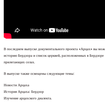
В последнем выпуске документального проекта «Арцах» вы мож
историю Бердзора и список церквей, расположенных в Бердзоре 
прилегающих селах.
В выпуске также освещены следующие темы:
Новости Арцаха
История Арцаха: Бердзор
Изучение арцахского диалекта.