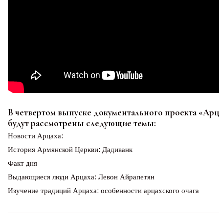
В четвертом выпуске документального проекта «Арц
будут рассмотрены следующие темы:
Новости Арцаха:
История Армянской Церкви: Дадиванк
Факт дня
Выдающиеся люди Арцаха: Левон Айрапетян
Изучение традиций Арцаха: особенности арцахского очага